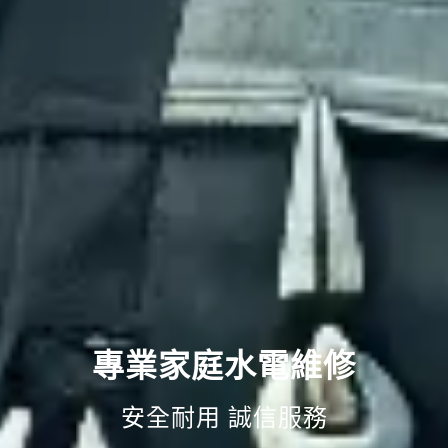
專業家庭水電維修
安全耐用 誠信服務