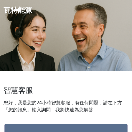
瓦特能源
智慧客服
您好，我是您的24小時智慧客服，有任何問題，請在下方
「您的訊息」輸入詢問，我將快速為您解答