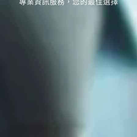
專業資訊服務，您的最佳選擇