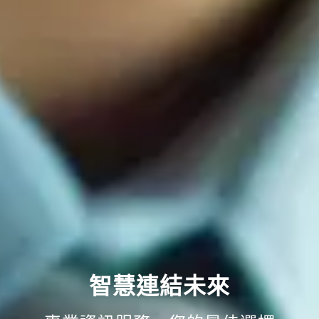
智慧連結未來