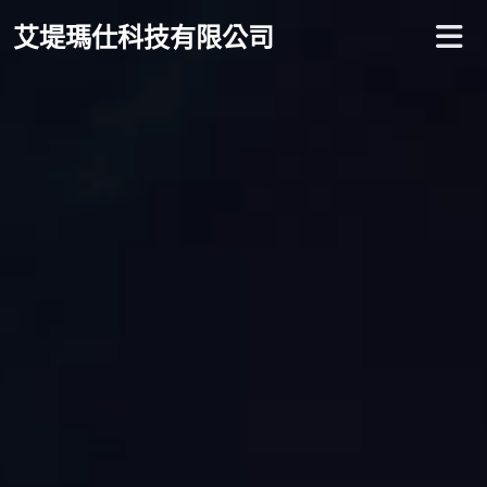
艾堤瑪仕科技有限公司