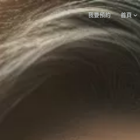
我要預約
首頁