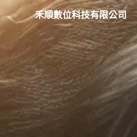
禾順數位科技有限公司