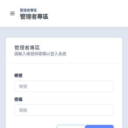
管理者專區
管理者專區
管理者專區
請輸入帳號與密碼以登入系統
帳號
密碼