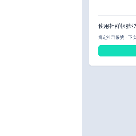
使用社群帳號
綁定社群帳號，下