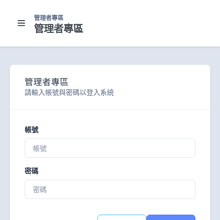
管理者專區
管理者專區
管理者專區
請輸入帳號與密碼以登入系統
帳號
密碼